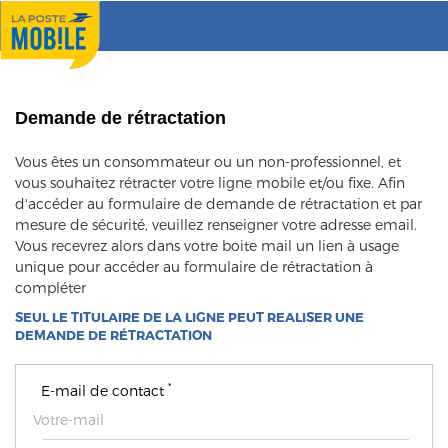
Demande de rétractation
Vous êtes un consommateur ou un non-professionnel, et
vous souhaitez rétracter votre ligne mobile et/ou fixe. Afin
d'accéder au formulaire de demande de rétractation et par
mesure de sécurité, veuillez renseigner votre adresse email.
Vous recevrez alors dans votre boite mail un lien à usage
unique pour accéder au formulaire de rétractation à
compléter
SEUL LE TITULAIRE DE LA LIGNE PEUT REALISER UNE
DEMANDE DE RÉTRACTATION
*
E-mail de contact